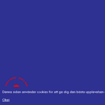
Denna sidan använder cookies för att ge dig den bästa upplevelsen
Okej