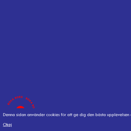
Denna sidan använder cookies för att ge dig den bästa upplevelsen
Okej