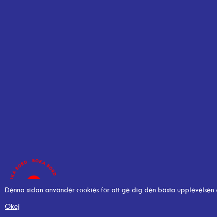
Denna sidan använder cookies för att ge dig den bästa upplevelsen
Okej