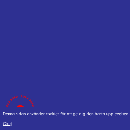
Denna sidan använder cookies för att ge dig den bästa upplevelsen
Okej