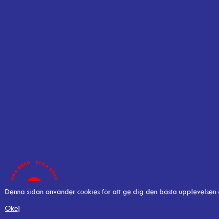
Denna sidan använder cookies för att ge dig den bästa upplevelsen
Okej