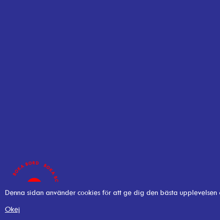
Denna sidan använder cookies för att ge dig den bästa upplevelsen
Okej