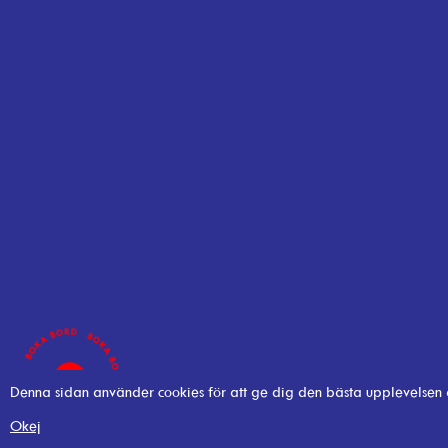
Denna sidan använder cookies för att ge dig den bästa upplevelsen
Okej