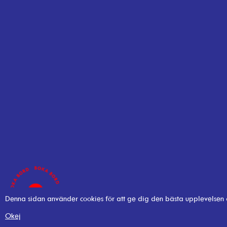
Denna sidan använder cookies för att ge dig den bästa upplevelsen
Okej