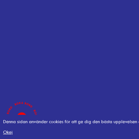
Denna sidan använder cookies för att ge dig den bästa upplevelsen
Okej