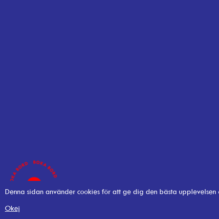
Denna sidan använder cookies för att ge dig den bästa upplevelsen
Okej