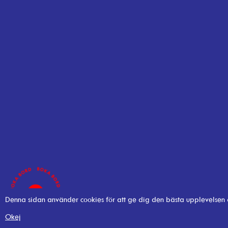
Denna sidan använder cookies för att ge dig den bästa upplevelsen
Okej