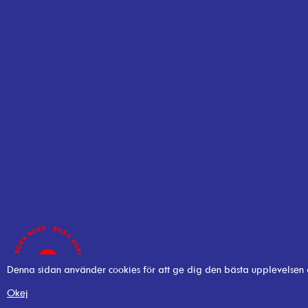
Denna sidan använder cookies för att ge dig den bästa upplevelsen
Okej