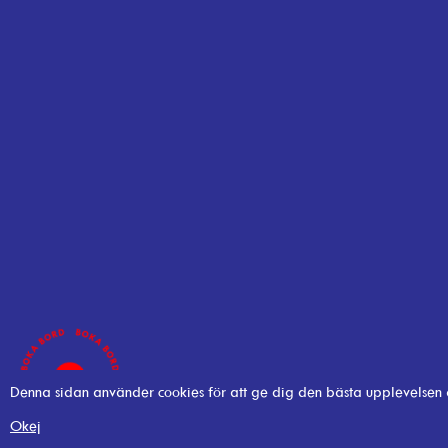
Denna sidan använder cookies för att ge dig den bästa upplevelsen
Okej