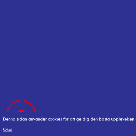
Denna sidan använder cookies för att ge dig den bästa upplevelsen
Okej