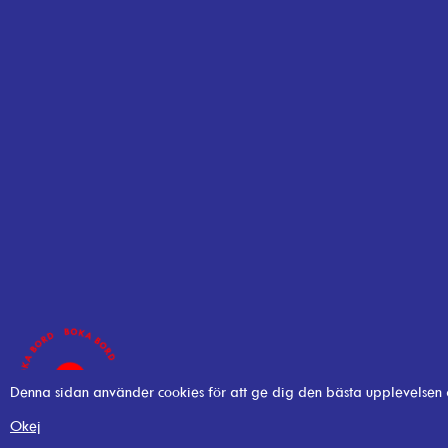
Denna sidan använder cookies för att ge dig den bästa upplevelsen
Okej