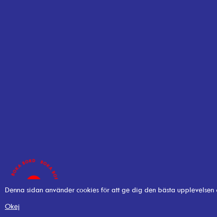
Denna sidan använder cookies för att ge dig den bästa upplevelsen
Okej