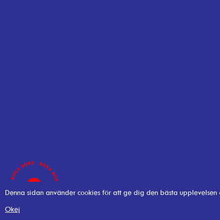
Denna sidan använder cookies för att ge dig den bästa upplevelsen
Okej