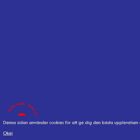
Denna sidan använder cookies för att ge dig den bästa upplevelsen
Okej