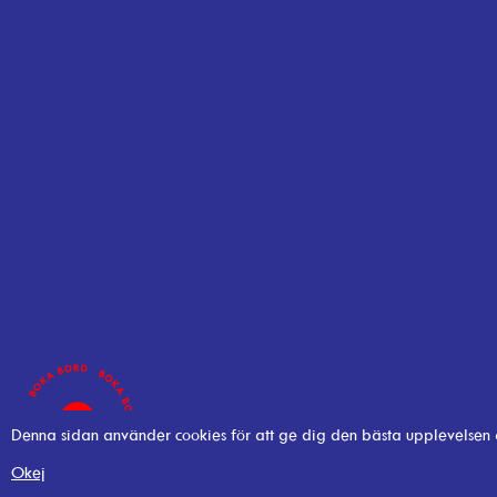
Denna sidan använder cookies för att ge dig den bästa upplevelsen
Okej