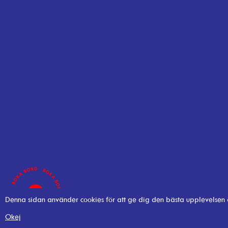
Denna sidan använder cookies för att ge dig den bästa upplevelsen
Okej