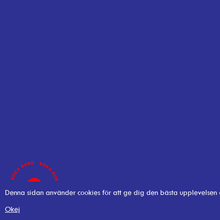
Denna sidan använder cookies för att ge dig den bästa upplevelsen
Okej