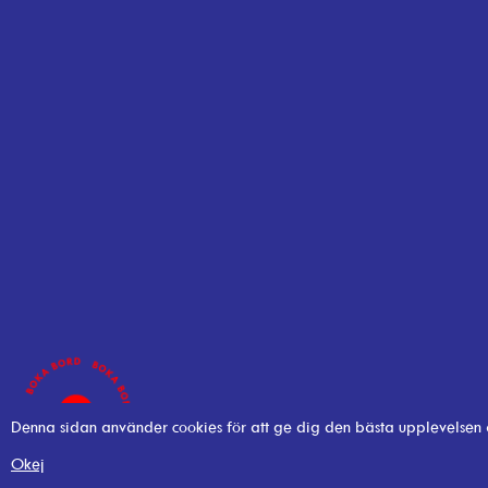
Denna sidan använder cookies för att ge dig den bästa upplevelsen
Okej