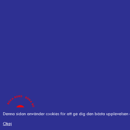
Denna sidan använder cookies för att ge dig den bästa upplevelsen
Okej