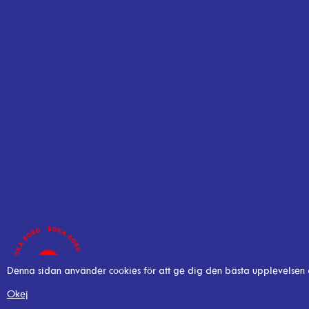
Denna sidan använder cookies för att ge dig den bästa upplevelsen
Okej