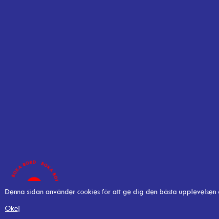
Denna sidan använder cookies för att ge dig den bästa upplevelsen
Okej