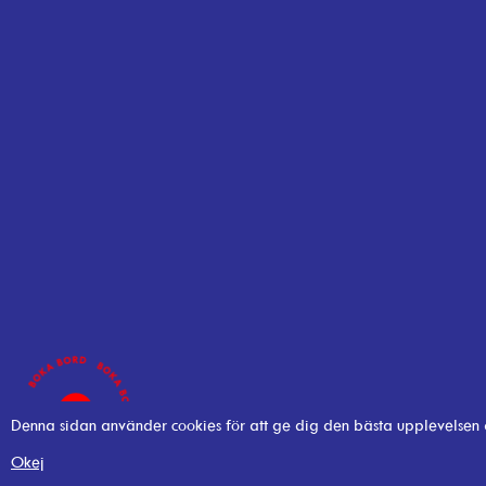
Denna sidan använder cookies för att ge dig den bästa upplevelsen
Okej