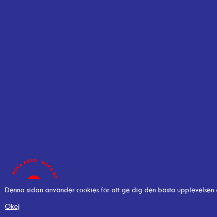
Denna sidan använder cookies för att ge dig den bästa upplevelsen
Okej