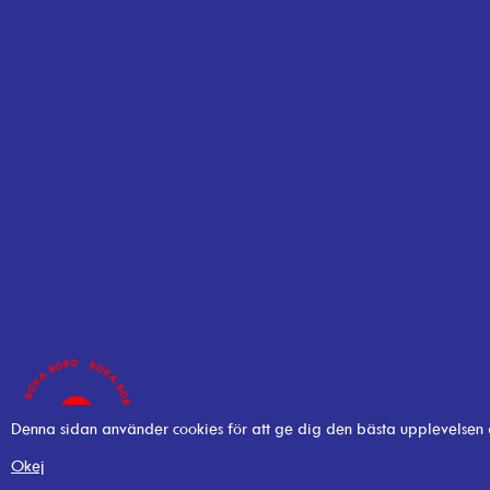
Denna sidan använder cookies för att ge dig den bästa upplevelsen
Okej