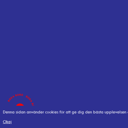
Denna sidan använder cookies för att ge dig den bästa upplevelsen
Okej