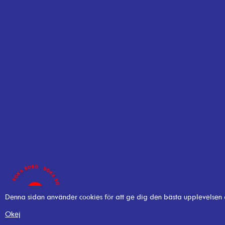
Denna sidan använder cookies för att ge dig den bästa upplevelsen
Okej