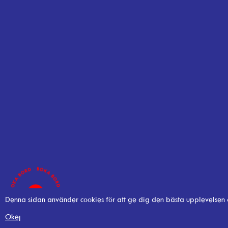
Denna sidan använder cookies för att ge dig den bästa upplevelsen
Okej