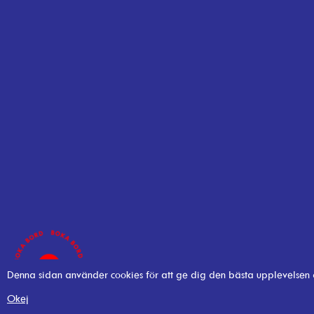
Denna sidan använder cookies för att ge dig den bästa upplevelsen
Okej