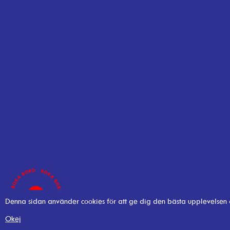
Denna sidan använder cookies för att ge dig den bästa upplevelsen
Okej