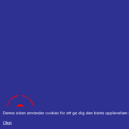
Denna sidan använder cookies för att ge dig den bästa upplevelsen
Okej