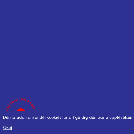
Denna sidan använder cookies för att ge dig den bästa upplevelsen
Okej