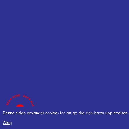
Denna sidan använder cookies för att ge dig den bästa upplevelsen
Okej